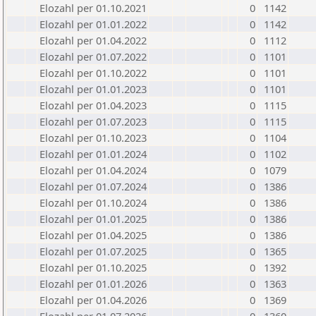
Elozahl per 01.10.2021
0
1142
Elozahl per 01.01.2022
0
1142
Elozahl per 01.04.2022
0
1112
Elozahl per 01.07.2022
0
1101
Elozahl per 01.10.2022
0
1101
Elozahl per 01.01.2023
0
1101
Elozahl per 01.04.2023
0
1115
Elozahl per 01.07.2023
0
1115
Elozahl per 01.10.2023
0
1104
Elozahl per 01.01.2024
0
1102
Elozahl per 01.04.2024
0
1079
Elozahl per 01.07.2024
0
1386
Elozahl per 01.10.2024
0
1386
Elozahl per 01.01.2025
0
1386
Elozahl per 01.04.2025
0
1386
Elozahl per 01.07.2025
0
1365
Elozahl per 01.10.2025
0
1392
Elozahl per 01.01.2026
0
1363
Elozahl per 01.04.2026
0
1369