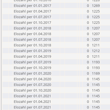
Elozahl per 01.01.2017
0
1269
Elozahl per 01.04.2017
0
1225
Elozahl per 01.07.2017
0
1225
Elozahl per 01.10.2017
0
1225
Elozahl per 01.01.2018
0
1207
Elozahl per 01.04.2018
0
1207
Elozahl per 01.07.2018
0
1207
Elozahl per 01.10.2018
0
1211
Elozahl per 01.01.2019
0
1212
Elozahl per 01.04.2019
0
1211
Elozahl per 01.07.2019
0
1193
Elozahl per 01.10.2019
0
1193
Elozahl per 01.01.2020
0
1169
Elozahl per 01.04.2020
0
1145
Elozahl per 01.07.2020
0
1145
Elozahl per 01.10.2020
0
1145
Elozahl per 01.01.2021
0
1145
Elozahl per 01.04.2021
0
1145
Elozahl per 01.07.2021
0
1145