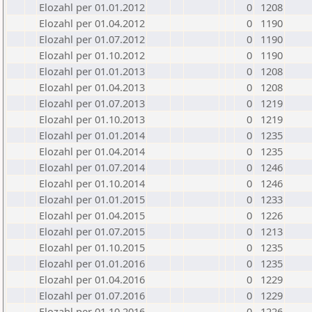
Elozahl per 01.01.2012
0
1208
Elozahl per 01.04.2012
0
1190
Elozahl per 01.07.2012
0
1190
Elozahl per 01.10.2012
0
1190
Elozahl per 01.01.2013
0
1208
Elozahl per 01.04.2013
0
1208
Elozahl per 01.07.2013
0
1219
Elozahl per 01.10.2013
0
1219
Elozahl per 01.01.2014
0
1235
Elozahl per 01.04.2014
0
1235
Elozahl per 01.07.2014
0
1246
Elozahl per 01.10.2014
0
1246
Elozahl per 01.01.2015
0
1233
Elozahl per 01.04.2015
0
1226
Elozahl per 01.07.2015
0
1213
Elozahl per 01.10.2015
0
1235
Elozahl per 01.01.2016
0
1235
Elozahl per 01.04.2016
0
1229
Elozahl per 01.07.2016
0
1229
Elozahl per 01.10.2016
0
1226