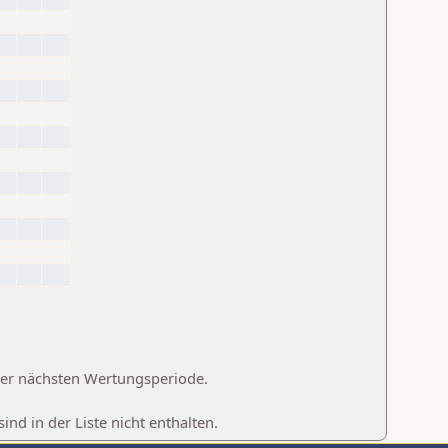
 der nächsten Wertungsperiode.
d in der Liste nicht enthalten.