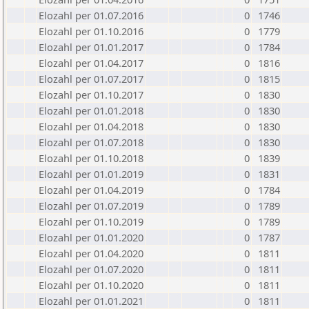
Elozahl per 01.07.2016
0
1746
Elozahl per 01.10.2016
0
1779
Elozahl per 01.01.2017
0
1784
Elozahl per 01.04.2017
0
1816
Elozahl per 01.07.2017
0
1815
Elozahl per 01.10.2017
0
1830
Elozahl per 01.01.2018
0
1830
Elozahl per 01.04.2018
0
1830
Elozahl per 01.07.2018
0
1830
Elozahl per 01.10.2018
0
1839
Elozahl per 01.01.2019
0
1831
Elozahl per 01.04.2019
0
1784
Elozahl per 01.07.2019
0
1789
Elozahl per 01.10.2019
0
1789
Elozahl per 01.01.2020
0
1787
Elozahl per 01.04.2020
0
1811
Elozahl per 01.07.2020
0
1811
Elozahl per 01.10.2020
0
1811
Elozahl per 01.01.2021
0
1811