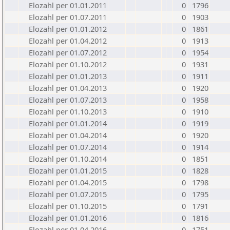
Elozahl per 01.01.2011
0
1796
Elozahl per 01.07.2011
0
1903
Elozahl per 01.01.2012
0
1861
Elozahl per 01.04.2012
0
1913
Elozahl per 01.07.2012
0
1954
Elozahl per 01.10.2012
0
1931
Elozahl per 01.01.2013
0
1911
Elozahl per 01.04.2013
0
1920
Elozahl per 01.07.2013
0
1958
Elozahl per 01.10.2013
0
1910
Elozahl per 01.01.2014
0
1919
Elozahl per 01.04.2014
0
1920
Elozahl per 01.07.2014
0
1914
Elozahl per 01.10.2014
0
1851
Elozahl per 01.01.2015
0
1828
Elozahl per 01.04.2015
0
1798
Elozahl per 01.07.2015
0
1795
Elozahl per 01.10.2015
0
1791
Elozahl per 01.01.2016
0
1816
Elozahl per 01.04.2016
0
1751