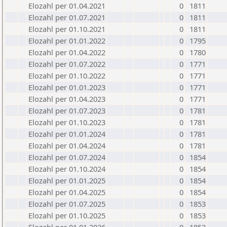
Elozahl per 01.04.2021
0
1811
Elozahl per 01.07.2021
0
1811
Elozahl per 01.10.2021
0
1811
Elozahl per 01.01.2022
0
1795
Elozahl per 01.04.2022
0
1780
Elozahl per 01.07.2022
0
1771
Elozahl per 01.10.2022
0
1771
Elozahl per 01.01.2023
0
1771
Elozahl per 01.04.2023
0
1771
Elozahl per 01.07.2023
0
1781
Elozahl per 01.10.2023
0
1781
Elozahl per 01.01.2024
0
1781
Elozahl per 01.04.2024
0
1781
Elozahl per 01.07.2024
0
1854
Elozahl per 01.10.2024
0
1854
Elozahl per 01.01.2025
0
1854
Elozahl per 01.04.2025
0
1854
Elozahl per 01.07.2025
0
1853
Elozahl per 01.10.2025
0
1853