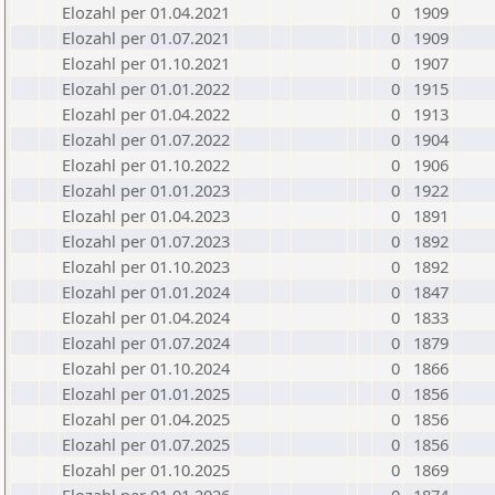
Elozahl per 01.04.2021
0
1909
Elozahl per 01.07.2021
0
1909
Elozahl per 01.10.2021
0
1907
Elozahl per 01.01.2022
0
1915
Elozahl per 01.04.2022
0
1913
Elozahl per 01.07.2022
0
1904
Elozahl per 01.10.2022
0
1906
Elozahl per 01.01.2023
0
1922
Elozahl per 01.04.2023
0
1891
Elozahl per 01.07.2023
0
1892
Elozahl per 01.10.2023
0
1892
Elozahl per 01.01.2024
0
1847
Elozahl per 01.04.2024
0
1833
Elozahl per 01.07.2024
0
1879
Elozahl per 01.10.2024
0
1866
Elozahl per 01.01.2025
0
1856
Elozahl per 01.04.2025
0
1856
Elozahl per 01.07.2025
0
1856
Elozahl per 01.10.2025
0
1869