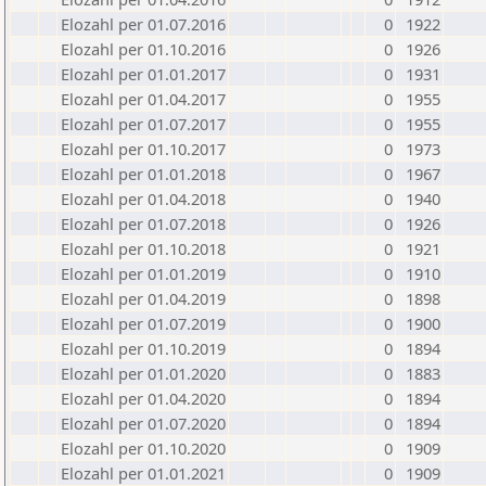
Elozahl per 01.07.2016
0
1922
Elozahl per 01.10.2016
0
1926
Elozahl per 01.01.2017
0
1931
Elozahl per 01.04.2017
0
1955
Elozahl per 01.07.2017
0
1955
Elozahl per 01.10.2017
0
1973
Elozahl per 01.01.2018
0
1967
Elozahl per 01.04.2018
0
1940
Elozahl per 01.07.2018
0
1926
Elozahl per 01.10.2018
0
1921
Elozahl per 01.01.2019
0
1910
Elozahl per 01.04.2019
0
1898
Elozahl per 01.07.2019
0
1900
Elozahl per 01.10.2019
0
1894
Elozahl per 01.01.2020
0
1883
Elozahl per 01.04.2020
0
1894
Elozahl per 01.07.2020
0
1894
Elozahl per 01.10.2020
0
1909
Elozahl per 01.01.2021
0
1909