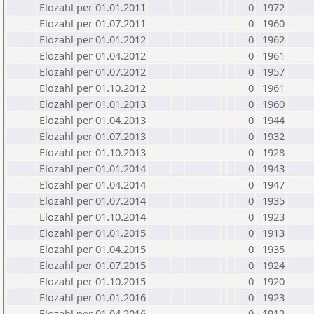
Elozahl per 01.01.2011
0
1972
Elozahl per 01.07.2011
0
1960
Elozahl per 01.01.2012
0
1962
Elozahl per 01.04.2012
0
1961
Elozahl per 01.07.2012
0
1957
Elozahl per 01.10.2012
0
1961
Elozahl per 01.01.2013
0
1960
Elozahl per 01.04.2013
0
1944
Elozahl per 01.07.2013
0
1932
Elozahl per 01.10.2013
0
1928
Elozahl per 01.01.2014
0
1943
Elozahl per 01.04.2014
0
1947
Elozahl per 01.07.2014
0
1935
Elozahl per 01.10.2014
0
1923
Elozahl per 01.01.2015
0
1913
Elozahl per 01.04.2015
0
1935
Elozahl per 01.07.2015
0
1924
Elozahl per 01.10.2015
0
1920
Elozahl per 01.01.2016
0
1923
Elozahl per 01.04.2016
0
1912