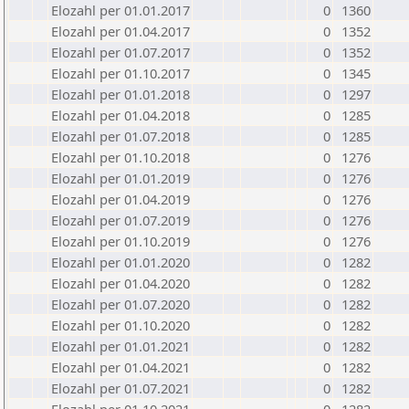
Elozahl per 01.01.2017
0
1360
Elozahl per 01.04.2017
0
1352
Elozahl per 01.07.2017
0
1352
Elozahl per 01.10.2017
0
1345
Elozahl per 01.01.2018
0
1297
Elozahl per 01.04.2018
0
1285
Elozahl per 01.07.2018
0
1285
Elozahl per 01.10.2018
0
1276
Elozahl per 01.01.2019
0
1276
Elozahl per 01.04.2019
0
1276
Elozahl per 01.07.2019
0
1276
Elozahl per 01.10.2019
0
1276
Elozahl per 01.01.2020
0
1282
Elozahl per 01.04.2020
0
1282
Elozahl per 01.07.2020
0
1282
Elozahl per 01.10.2020
0
1282
Elozahl per 01.01.2021
0
1282
Elozahl per 01.04.2021
0
1282
Elozahl per 01.07.2021
0
1282