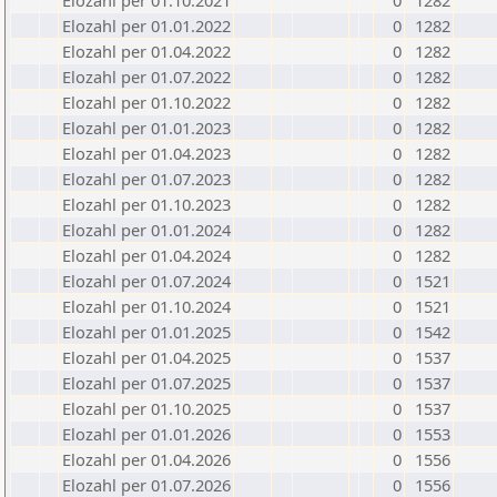
Elozahl per 01.10.2021
0
1282
Elozahl per 01.01.2022
0
1282
Elozahl per 01.04.2022
0
1282
Elozahl per 01.07.2022
0
1282
Elozahl per 01.10.2022
0
1282
Elozahl per 01.01.2023
0
1282
Elozahl per 01.04.2023
0
1282
Elozahl per 01.07.2023
0
1282
Elozahl per 01.10.2023
0
1282
Elozahl per 01.01.2024
0
1282
Elozahl per 01.04.2024
0
1282
Elozahl per 01.07.2024
0
1521
Elozahl per 01.10.2024
0
1521
Elozahl per 01.01.2025
0
1542
Elozahl per 01.04.2025
0
1537
Elozahl per 01.07.2025
0
1537
Elozahl per 01.10.2025
0
1537
Elozahl per 01.01.2026
0
1553
Elozahl per 01.04.2026
0
1556
Elozahl per 01.07.2026
0
1556