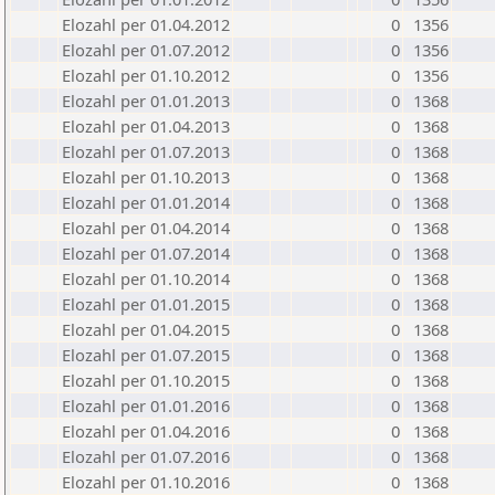
Elozahl per 01.04.2012
0
1356
Elozahl per 01.07.2012
0
1356
Elozahl per 01.10.2012
0
1356
Elozahl per 01.01.2013
0
1368
Elozahl per 01.04.2013
0
1368
Elozahl per 01.07.2013
0
1368
Elozahl per 01.10.2013
0
1368
Elozahl per 01.01.2014
0
1368
Elozahl per 01.04.2014
0
1368
Elozahl per 01.07.2014
0
1368
Elozahl per 01.10.2014
0
1368
Elozahl per 01.01.2015
0
1368
Elozahl per 01.04.2015
0
1368
Elozahl per 01.07.2015
0
1368
Elozahl per 01.10.2015
0
1368
Elozahl per 01.01.2016
0
1368
Elozahl per 01.04.2016
0
1368
Elozahl per 01.07.2016
0
1368
Elozahl per 01.10.2016
0
1368