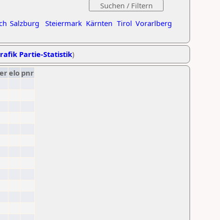
ch
Salzburg
Steiermark
Kärnten
Tirol
Vorarlberg
rafik Partie-Statistik
)
er
elo
pnr