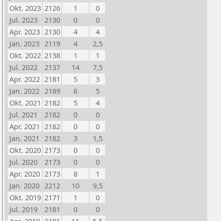
Okt. 2023
2126
1
0
Jul. 2023
2130
0
0
Apr. 2023
2130
4
4
Jan. 2023
2119
4
2,5
Okt. 2022
2138
1
1
Jul. 2022
2137
14
7,5
Apr. 2022
2181
5
3
Jan. 2022
2189
6
5
Okt. 2021
2182
5
4
Jul. 2021
2182
0
0
Apr. 2021
2182
0
0
Jan. 2021
2182
3
1,5
Okt. 2020
2173
0
0
Jul. 2020
2173
0
0
Apr. 2020
2173
8
1
Jan. 2020
2212
10
9,5
Okt. 2019
2171
1
0
Jul. 2019
2181
0
0