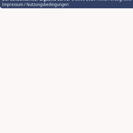
Impressum / Nutzungsbedingungen