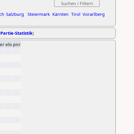
ch
Salzburg
Steiermark
Kärnten
Tirol
Vorarlberg
Partie-Statistik
)
er
elo
pnr