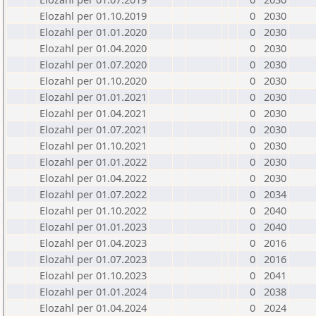
Elozahl per 01.10.2019
0
2030
Elozahl per 01.01.2020
0
2030
Elozahl per 01.04.2020
0
2030
Elozahl per 01.07.2020
0
2030
Elozahl per 01.10.2020
0
2030
Elozahl per 01.01.2021
0
2030
Elozahl per 01.04.2021
0
2030
Elozahl per 01.07.2021
0
2030
Elozahl per 01.10.2021
0
2030
Elozahl per 01.01.2022
0
2030
Elozahl per 01.04.2022
0
2030
Elozahl per 01.07.2022
0
2034
Elozahl per 01.10.2022
0
2040
Elozahl per 01.01.2023
0
2040
Elozahl per 01.04.2023
0
2016
Elozahl per 01.07.2023
0
2016
Elozahl per 01.10.2023
0
2041
Elozahl per 01.01.2024
0
2038
Elozahl per 01.04.2024
0
2024