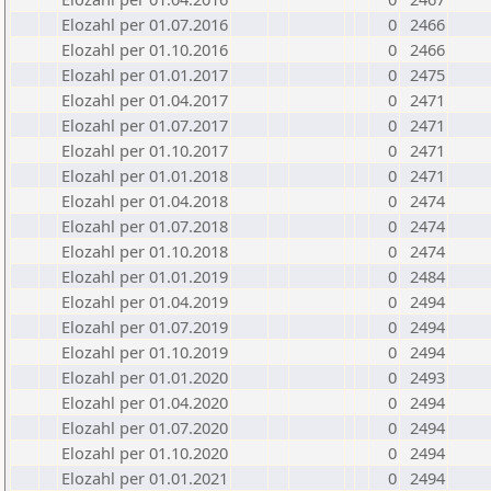
Elozahl per 01.07.2016
0
2466
Elozahl per 01.10.2016
0
2466
Elozahl per 01.01.2017
0
2475
Elozahl per 01.04.2017
0
2471
Elozahl per 01.07.2017
0
2471
Elozahl per 01.10.2017
0
2471
Elozahl per 01.01.2018
0
2471
Elozahl per 01.04.2018
0
2474
Elozahl per 01.07.2018
0
2474
Elozahl per 01.10.2018
0
2474
Elozahl per 01.01.2019
0
2484
Elozahl per 01.04.2019
0
2494
Elozahl per 01.07.2019
0
2494
Elozahl per 01.10.2019
0
2494
Elozahl per 01.01.2020
0
2493
Elozahl per 01.04.2020
0
2494
Elozahl per 01.07.2020
0
2494
Elozahl per 01.10.2020
0
2494
Elozahl per 01.01.2021
0
2494