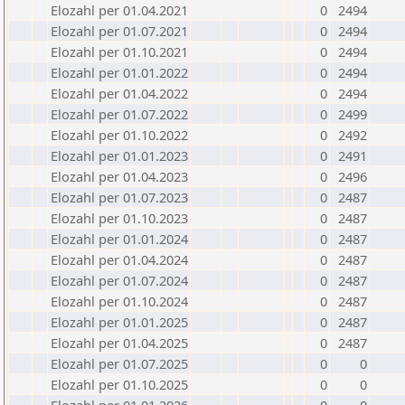
Elozahl per 01.04.2021
0
2494
Elozahl per 01.07.2021
0
2494
Elozahl per 01.10.2021
0
2494
Elozahl per 01.01.2022
0
2494
Elozahl per 01.04.2022
0
2494
Elozahl per 01.07.2022
0
2499
Elozahl per 01.10.2022
0
2492
Elozahl per 01.01.2023
0
2491
Elozahl per 01.04.2023
0
2496
Elozahl per 01.07.2023
0
2487
Elozahl per 01.10.2023
0
2487
Elozahl per 01.01.2024
0
2487
Elozahl per 01.04.2024
0
2487
Elozahl per 01.07.2024
0
2487
Elozahl per 01.10.2024
0
2487
Elozahl per 01.01.2025
0
2487
Elozahl per 01.04.2025
0
2487
Elozahl per 01.07.2025
0
0
Elozahl per 01.10.2025
0
0