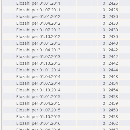
Elozahl per 01.01.2011
0
2426
Elozahl per 01.07.2011
0
2426
Elozahl per 01.01.2012
0
2430
Elozahl per 01.04.2012
0
2430
Elozahl per 01.07.2012
0
2430
Elozahl per 01.10.2012
0
2430
Elozahl per 01.01.2013
0
2440
Elozahl per 01.04.2013
0
2442
Elozahl per 01.07.2013
0
2442
Elozahl per 01.10.2013
0
2442
Elozahl per 01.01.2014
0
2444
Elozahl per 01.04.2014
0
2448
Elozahl per 01.07.2014
0
2454
Elozahl per 01.10.2014
0
2454
Elozahl per 01.01.2015
0
2453
Elozahl per 01.04.2015
0
2459
Elozahl per 01.07.2015
0
2458
Elozahl per 01.10.2015
0
2458
Elozahl per 01.01.2016
0
2462
Elozahl per 01.04.2016
0
2467